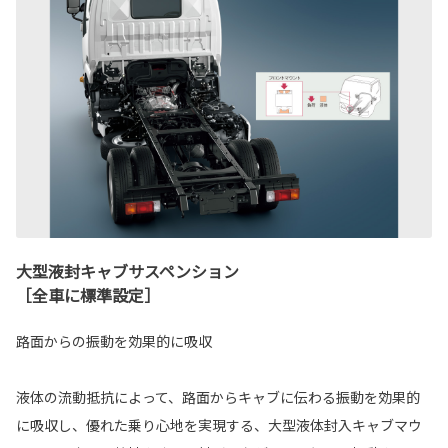
大型液封キャブサスペンション
［全車に標準設定］
路面からの振動を効果的に吸収
液体の流動抵抗によって、路面からキャブに伝わる振動を効果的
に吸収し、優れた乗り心地を実現する、大型液体封入キャブマウ