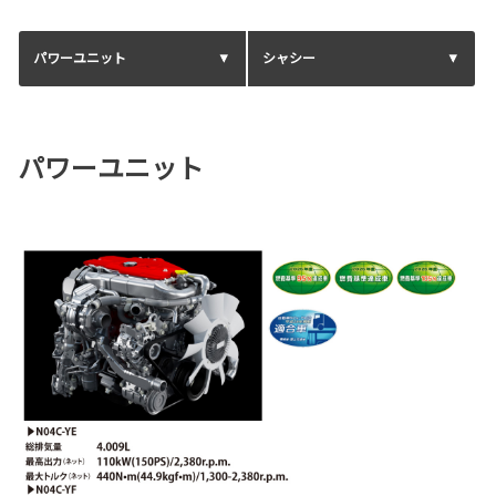
パワーユニット
シャシー
パワーユニット