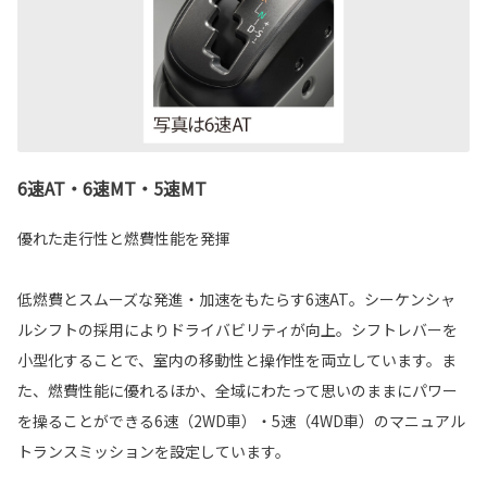
6速AT・6速MT・5速MT
優れた走行性と燃費性能を発揮
低燃費とスムーズな発進・加速をもたらす6速AT。シーケンシャ
ルシフトの採用によりドライバビリティが向上。シフトレバーを
小型化することで、室内の移動性と操作性を両立しています。ま
た、燃費性能に優れるほか、全域にわたって思いのままにパワー
を操ることができる6速（2WD車）・5速（4WD車）のマニュアル
トランスミッションを設定しています。