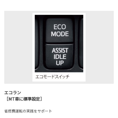
エコラン
［MT車に標準設定］
省燃費運転の実践をサポート