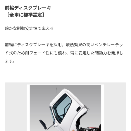
前輪ディスクブレーキ
［全車に標準設定］
確かな制動安定性で応える
前輪にディスクブレーキを採用。放熱効果の高いベンチレーテッ
ド式のため耐フェード性にも優れ、常に安定した制動力を発揮し
ます。