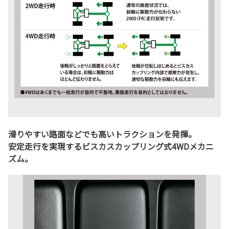
滑りやすい路面などでも高いトラクションを発揮。
安定走行を実現するビスカスカップリング式4WDメカニ
ズム。