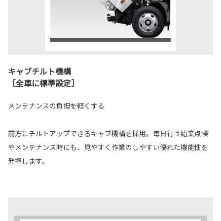
キャブチルト機構
［全車に標準設定］
メンテナンスの負担を軽くする
前方にチルトアップできるキャブ機構を採用。毎日行う始業点検
やメンテナンス時にも、見やすく作業のしやすい優れた機能性を
発揮します。