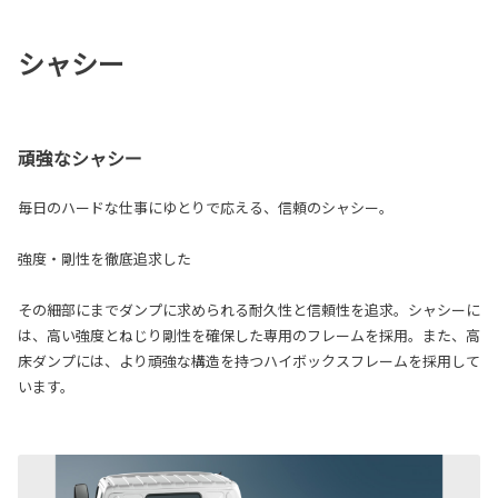
シャシー
頑強なシャシー
毎日のハードな仕事にゆとりで応える、信頼のシャシー。
強度・剛性を徹底追求した
その細部にまでダンプに求められる耐久性と信頼性を追求。シャシーに
は、高い強度とねじり剛性を確保した専用のフレームを採用。また、高
床ダンプには、より頑強な構造を持つハイボックスフレームを採用して
います。