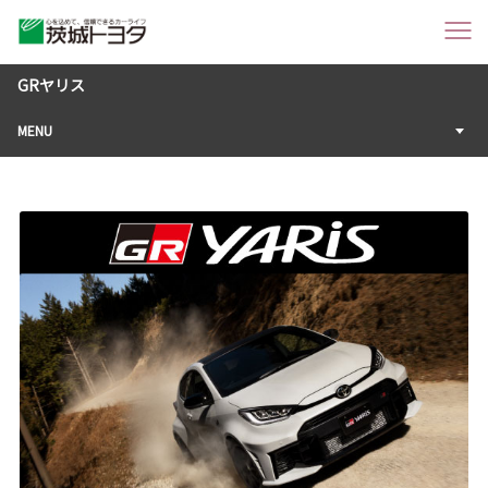
GRヤリス
MENU