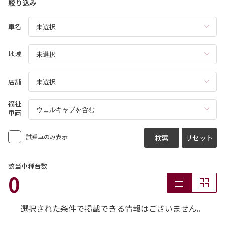
絞り込み
車名
地域
店舗
福祉
車両
試乗車のみ表示
検索
リセット
該当車種台数
0
選択された条件で掲載できる情報はございません。