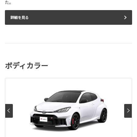
た。
詳細を見る
ボディカラー