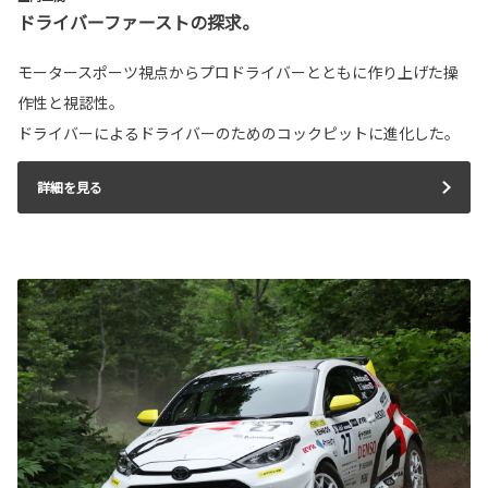
ドライバーファーストの探求。
モータースポーツ視点からプロドライバーとともに作り上げた操
作性と視認性。
ドライバーによるドライバーのためのコックピットに進化した。
詳細を見る