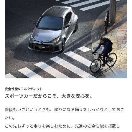
安全性能&コネクティッド
スポーツカーだからこそ、大きな安心を。
普段もいざというときも、頼りになる備えをしっかりとしておき
たい。
この先もずっと走りを楽しむために、先進の安全性能を搭載し