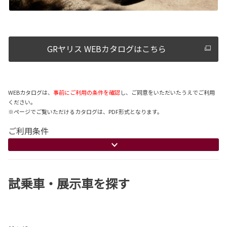
GRヤリス WEBカタログはこちら
WEBカタログは、
事前にご利用の条件を確認
し、ご同意をいただいたうえでご利用
ください。
※ページでご覧いただけるカタログは、PDF形式となります。
ご利用条件
試乗車・展示車を探す