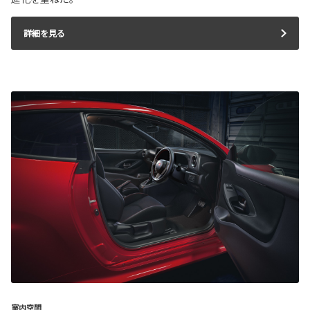
詳細を見る
室内空間