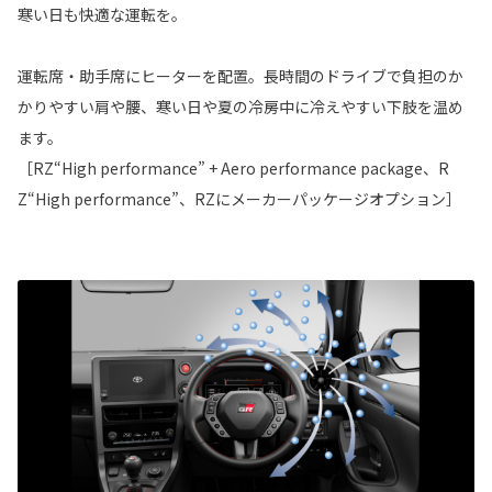
寒い日も快適な運転を。
運転席・助手席にヒーターを配置。長時間のドライブで負担のか
かりやすい肩や腰、寒い日や夏の冷房中に冷えやすい下肢を温め
ます。
［RZ“High performance” + Aero performance package、R
Z“High performance”、RZにメーカーパッケージオプション］