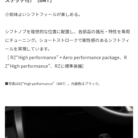
小気味よいシフトフィールが楽しめる。
シフトノブを理想的な位置に配置し、各部品の諸元・特性を専用
にチューニング。ショートストロークで剛性感のあるシフトフィ
ールを実現しています。
［ RZ“High performance” + Aero performance package、R
Z“High performance”、RZに標準装備］
■写真はRZ“High performance”（6MT）。内装色はブラック。