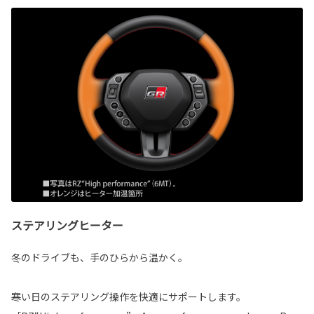
ステアリングヒーター
冬のドライブも、手のひらから温かく。
寒い日のステアリング操作を快適にサポートします。