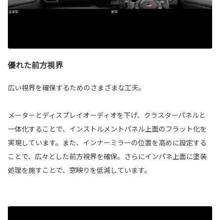
優れた前方視界
広い視界を確保するためのさまざまな工夫。
メーターとディスプレイオーディオを下げ、クラスターパネルと
一体化することで、インストルメントパネル上面のフラット化を
実現しています。また、インナーミラーの位置を高めに設定する
ことで、広々とした前方視界を確保。さらにインパネ上面に塗装
処理を施すことで、窓映りを低減しています。