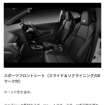
スポーツフロントシート（スライド＆リクライニング/GR
マーク付）
ホールド性を追求。