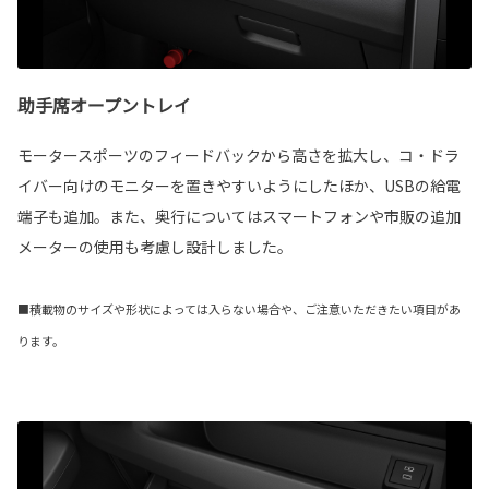
助手席オープントレイ
モータースポーツのフィードバックから高さを拡大し、コ・ドラ
イバー向けのモニターを置きやすいようにしたほか、USBの給電
端子も追加。また、奥行についてはスマートフォンや市販の追加
メーターの使用も考慮し設計しました。
■積載物のサイズや形状によっては入らない場合や、ご注意いただきたい項目があ
ります。