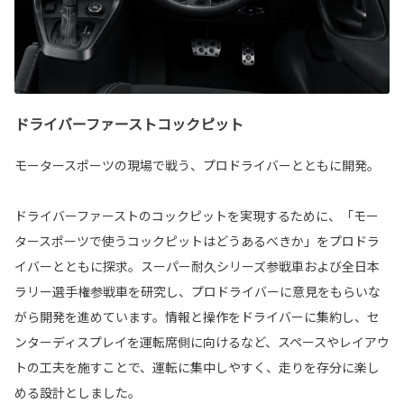
ドライバーファーストコックピット
モータースポーツの現場で戦う、プロドライバーとともに開発。
ドライバーファーストのコックピットを実現するために、「モー
タースポーツで使うコックピットはどうあるべきか」をプロドラ
イバーとともに探求。スーパー耐久シリーズ参戦車および全日本
ラリー選手権参戦車を研究し、プロドライバーに意見をもらいな
がら開発を進めています。情報と操作をドライバーに集約し、セ
ンターディスプレイを運転席側に向けるなど、スペースやレイアウ
トの工夫を施すことで、運転に集中しやすく、走りを存分に楽し
める設計としました。