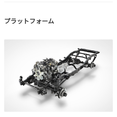
プラットフォーム