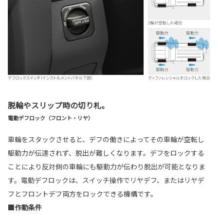
脱輪やスリップ時の切り札。
電動デフロック（フロント・リヤ）
車輪をスタックさせると、デフの働きによってその車輪が空転し
駆動力が伝達されず、脱出が難しくなります。デフをロックする
ことにより反対側の車輪にも駆動力が伝わり脱出が可能となりま
す。電動デフロックは、スイッチ操作でリヤデフ、またはリヤデ
フとフロントデフ両方をロックできる機構です。
■作動条件