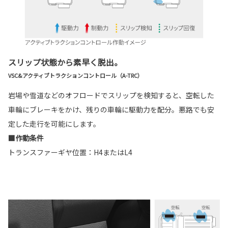
スリップ状態から素早く脱出。
VSC&アクティブトラクションコントロール（A-TRC）
岩場や雪道などのオフロードでスリップを検知すると、空転した
車輪にブレーキをかけ、残りの車輪に駆動力を配分。悪路でも安
定した走行を可能にします。
■作動条件
トランスファーギヤ位置：H4またはL4