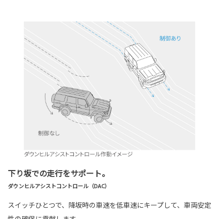
下り坂での走行をサポート。
ダウンヒルアシストコントロール（DAC）
スイッチひとつで、降坂時の車速を低車速にキープして、車両安定
性の確保に貢献します。