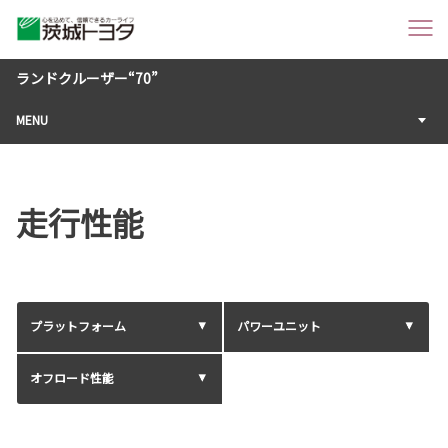
ランドクルーザー“70”
MENU
走行性能
プラットフォーム
パワーユニット
オフロード性能