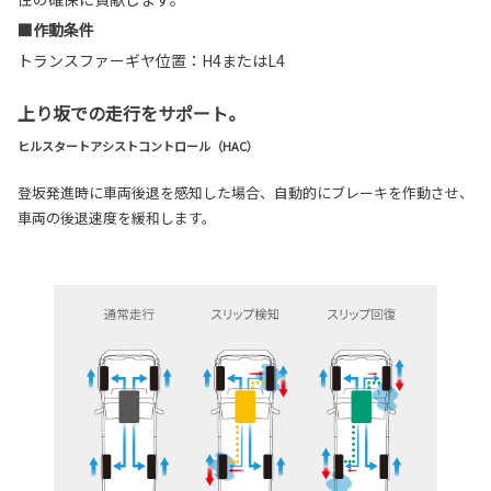
■作動条件
トランスファーギヤ位置：H4またはL4
上り坂での走行をサポート。
ヒルスタートアシストコントロール（HAC）
登坂発進時に車両後退を感知した場合、自動的にブレーキを作動させ、
車両の後退速度を緩和します。