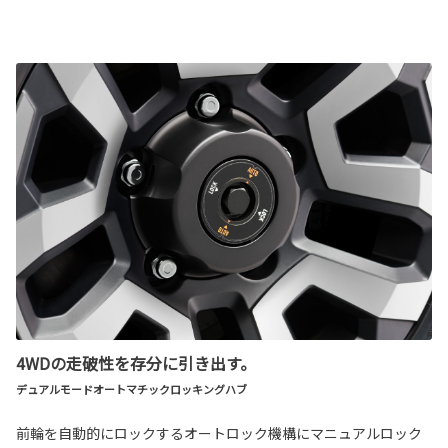
4WDの走破性を存分に引き出す。
デュアルモードオートマチックロッキングハブ
前輪を自動的にロックするオートロック機構にマニュアルロック