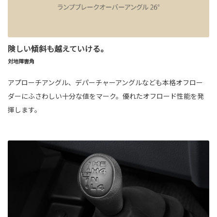
険しい傾斜も越えていける。
対地障害角
アプローチアングル、デパーチャーアングルなども本格オフロー
ダーにふさわしい十分な値をマーク。優れたオフロード性能を発
揮します。