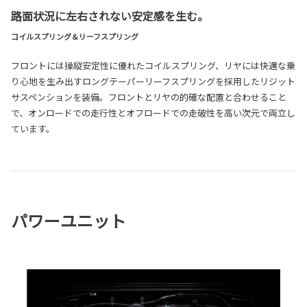
路面状況に左右されない安定感を生む。
コイルスプリング＆リーフスプリング
フロントには操縦安定性に優れたコイルスプリング、リヤには快適な乗
り心地を生み出すロングテーパーリーフスプリングを採用したリジット
サスペンションを装備。フロントとリヤの的確な配置と合わせること
で、オンロードでの走行性とオフロードでの走破性を高い次元で両立し
ています。
パワーユニット