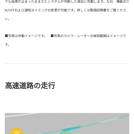
でも自車が止まったままだとシステムが判断した場合に作動します。なお、機能のO
N/OFFおよび通知タイミングの変更が可能です。詳しくは取扱説明書をご覧くださ
い。
■写真は作動イメージです。 ■写真のカメラ・レーダーの検知範囲はイメージで
す。
高速道路の走行