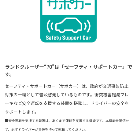
ランドクルーザー“70”は「セーフティ・サポートカー」で
す。
セーフティ・サポートカー（サポカー）は、政府が交通事故防止
対策の一環として普及啓発しているものです。衝突被害軽減ブレ
ーキなど安全運転を支援する装置を搭載し、ドライバーの安全を
サポートします。
■安全運転を支援する装置は、あくまで運転を支援する機能です。本機能を過信せ
ず、必ずドライバーが責任を持って運転してください。