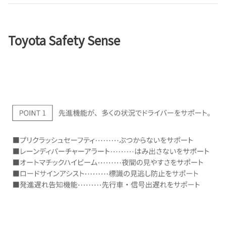
Toyota Safety Sense