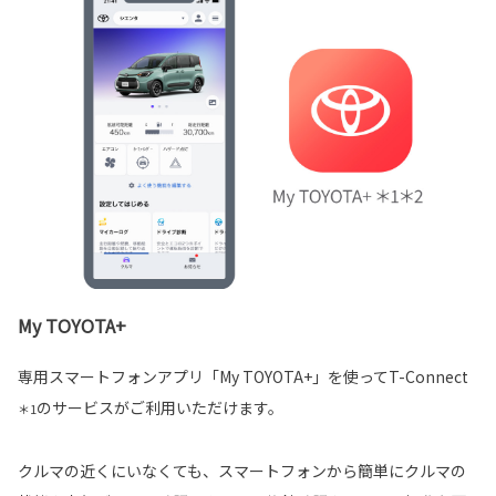
My TOYOTA+
専用スマートフォンアプリ「My TOYOTA+」を使ってT-Connect
のサービスがご利用いただけます。
＊1
クルマの近くにいなくても、スマートフォンから簡単にクルマの