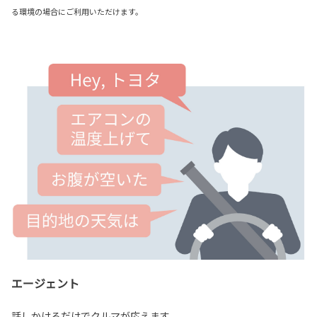
る環境の場合にご利用いただけます。
エージェント
話しかけるだけでクルマが応えます。