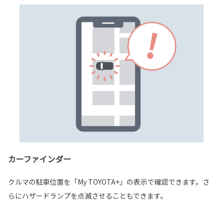
カーファインダー
クルマの駐車位置を「My TOYOTA+」の表示で確認できます。さ
らにハザードランプを点滅させることもできます。