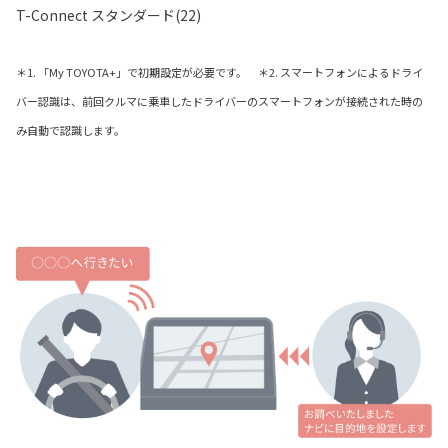
T-Connect スタンダード(22)
＊1. 「My TOYOTA+」で初期設定が必要です。 ＊2. スマートフォンによるドライ
バー認識は、前回クルマに乗車したドライバーのスマートフォンが接続された時の
み自動で認識します。