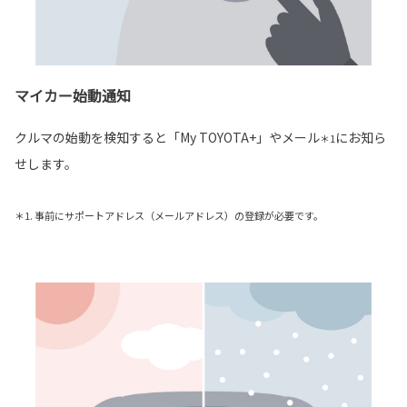
マイカー始動通知
クルマの始動を検知すると「My TOYOTA+」やメール
にお知ら
＊1
せします。
＊1. 事前にサポートアドレス（メールアドレス）の登録が必要です。