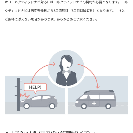
オ（コネクティッドナビ対応）はコネクティッドナビの契約が必要となります。コネ
クティッドナビは初度登録日から5年間無料（6年目以降有料）となります。 ＊2.
ご期待に添えない場合があります。あらかじめご了承ください。