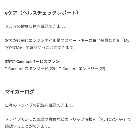
eケア（ヘルスチェックレポート）
クルマの健康状態を確認できます。
おでかけ前にエンジンオイル量やスマートキーの電池残量などを「My
TOYOTA+」で確認することができます。
対応T-Connectサービスプラン
T-Connect スタンダード(22) T-Connect エントリー(22)
マイカーログ
日々のドライブの記録を確認できます。
ドライブで走った距離や燃費などのトリップ情報を「My TOYOTA+」で
確認することができます。