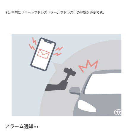
＊1. 事前にサポートアドレス（メールアドレス）の登録が必要です。
アラーム通知
＊1