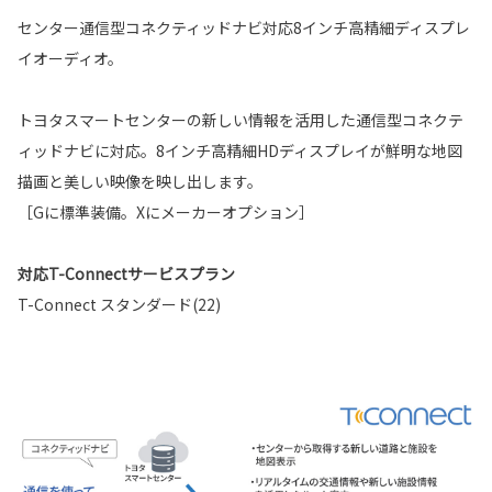
センター通信型コネクティッドナビ対応8インチ高精細ディスプレ
イオーディオ。
トヨタスマートセンターの新しい情報を活用した通信型コネクテ
ィッドナビに対応。8インチ高精細HDディスプレイが鮮明な地図
描画と美しい映像を映し出します。
［Gに標準装備。Xにメーカーオプション］
対応T-Connectサービスプラン
T-Connect スタンダード(22)