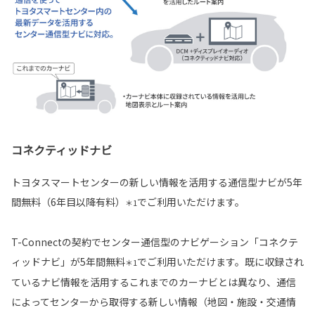
コネクティッドナビ
トヨタスマートセンターの新しい情報を活用する通信型ナビが5年
間無料（6年目以降有料）
でご利用いただけます。
＊1
T-Connectの契約でセンター通信型のナビゲーション「コネクテ
ィッドナビ」が5年間無料
でご利用いただけます。既に収録され
＊1
ているナビ情報を活用するこれまでのカーナビとは異なり、通信
によってセンターから取得する新しい情報（地図・施設・交通情