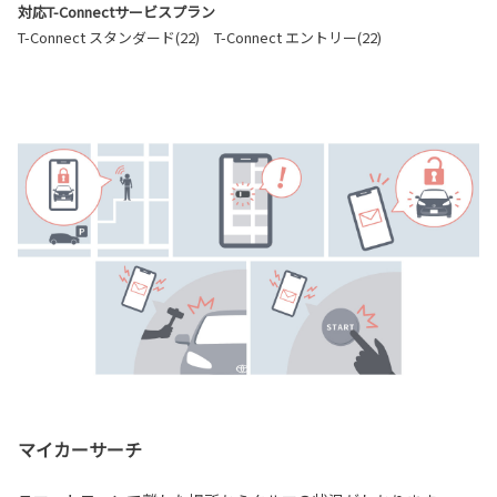
対応T-Connectサービスプラン
T-Connect スタンダード(22) T-Connect エントリー(22)
マイカーサーチ