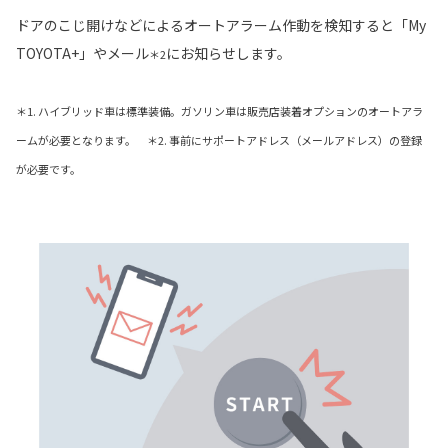
ドアのこじ開けなどによるオートアラーム作動を検知すると「My
TOYOTA+」やメール
にお知らせします。
＊2
＊1. ハイブリッド車は標準装備。ガソリン車は販売店装着オプションのオートアラ
ームが必要となります。 ＊2. 事前にサポートアドレス（メールアドレス）の登録
が必要です。