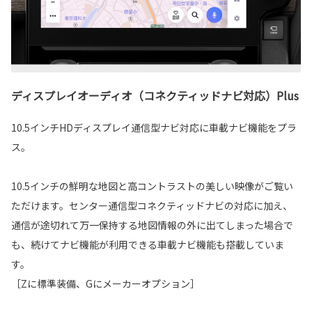
ディスプレイオーディオ（コネクティッドナビ対応）Plus
10.5インチHDディスプレイ通信型ナビ対応に車載ナビ機能をプラ
ス。
10.5インチの鮮明な地図と高コントラストの美しい映像がご覧い
ただけます。センター通信型コネクティッドナビの対応に加え、
通信が途切れて万一保持する地図情報の外に出てしまった場合で
も、続けてナビ機能が利用できる車載ナビ機能も搭載していま
す。
［Zに標準装備、Gにメーカーオプション］