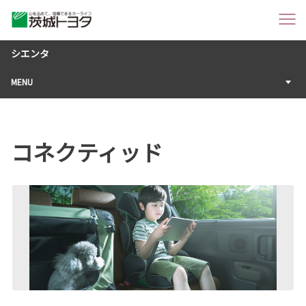
シエンタ
MENU
コネクティッド