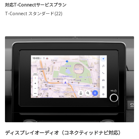
対応T-Connectサービスプラン
T-Connect スタンダード(22)
ディスプレイオーディオ（コネクティッドナビ対応）