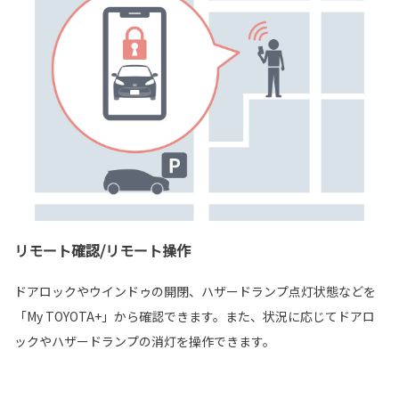
リモート確認/リモート操作
ドアロックやウインドゥの開閉、ハザードランプ点灯状態などを
「My TOYOTA+」から確認できます。また、状況に応じてドアロ
ックやハザードランプの消灯を操作できます。