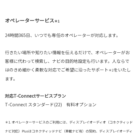
オペレーターサービス
＊1
24時間365日、いつでも専任のオペレーターが対応します。
行きたい場所や知りたい情報を伝えるだけで、オペレーターがお
客様に代わって検索し、ナビの目的地設定も行います。人ならで
はのきめ細かく柔軟な対応でご希望に沿ったサポート
をいたし
＊2
ます。
対応T-Connectサービスプラン
T-Connect スタンダード(22) 有料オプション
＊1. オペレーターサービスのご利用には、ディスプレイオーディオ（コネクティッド
ナビ対応）Plusはコネクティッドナビ（車載ナビ有）の契約、ディスプレイオーディ