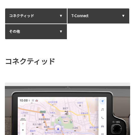
コネクティッド
T-Connect
その他
コネクティッド