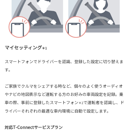
マイセッティング
＊1
スマートフォンでドライバーを認識、登録した設定に切り替えま
す。
ご家族でクルマをシェアする時など、個々のよく使うオーディオ
やナビの地図表示など運転する方のお好みの車両設定を記録。乗
車の際、事前に登録したスマートフォン
で運転者を認識し、ド
＊2
ライバーそれぞれの最適な車内環境に自動で設定します。
対応T-Connectサービスプラン