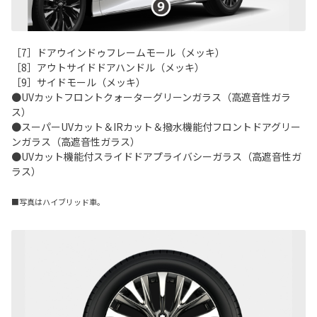
［7］ドアウインドゥフレームモール（メッキ）
［8］アウトサイドドアハンドル（メッキ）
［9］サイドモール（メッキ）
●UVカットフロントクォーターグリーンガラス（高遮音性ガラ
ス）
●スーパーUVカット＆IRカット＆撥水機能付フロントドアグリー
ンガラス（高遮音性ガラス）
●UVカット機能付スライドドアプライバシーガラス（高遮音性ガ
ラス）
■写真はハイブリッド車。