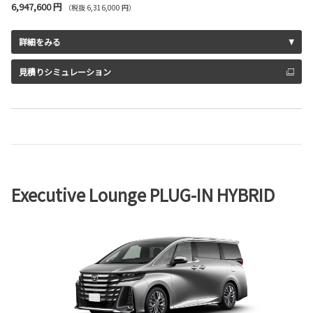
6,947,600 円
（税抜 6,316,000 円）
詳細をみる
見積りシミュレーション
Executive Lounge PLUG-IN HYBRID