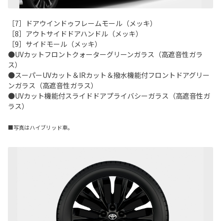
［7］ドアウインドゥフレームモール（メッキ）
［8］アウトサイドドアハンドル（メッキ）
［9］サイドモール（メッキ）
●UVカットフロントクォーターグリーンガラス（高遮音性ガラ
ス）
●スーパーUVカット＆IRカット＆撥水機能付フロントドアグリー
ンガラス（高遮音性ガラス）
●UVカット機能付スライドドアプライバシーガラス（高遮音性ガ
ラス）
■写真はハイブリッド車。