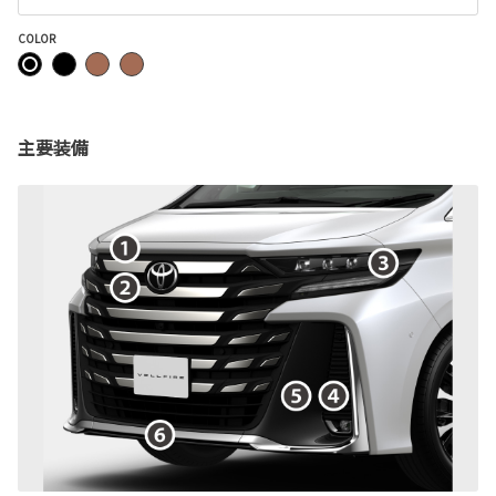
COLOR
主要装備