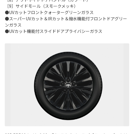
［9］サイドモール（スモークメッキ）
●UVカットフロントクォーターグリーンガラス
●スーパーUVカット＆IRカット＆撥水機能付フロントドアグリー
ンガラス
●UVカット機能付スライドドアプライバシーガラス