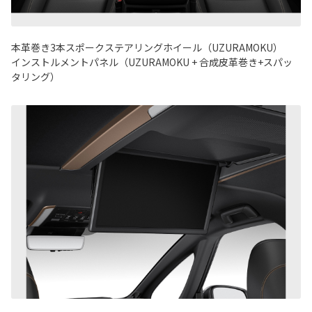
本革巻き3本スポークステアリングホイール（UZURAMOKU）
インストルメントパネル（UZURAMOKU + 合成皮革巻き+スパッ
タリング）