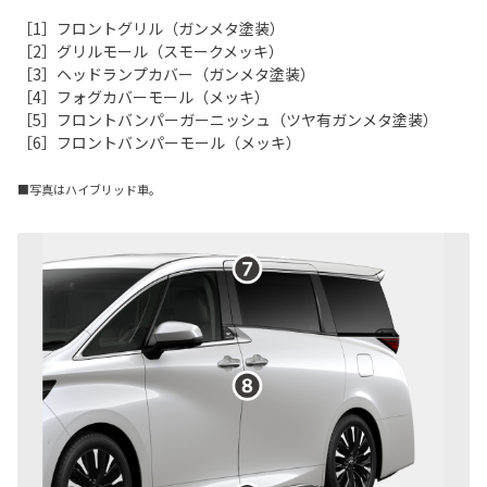
［1］フロントグリル（ガンメタ塗装）
［2］グリルモール（スモークメッキ）
［3］ヘッドランプカバー（ガンメタ塗装）
［4］フォグカバーモール（メッキ）
［5］フロントバンパーガーニッシュ（ツヤ有ガンメタ塗装）
［6］フロントバンパーモール（メッキ）
■写真はハイブリッド車。