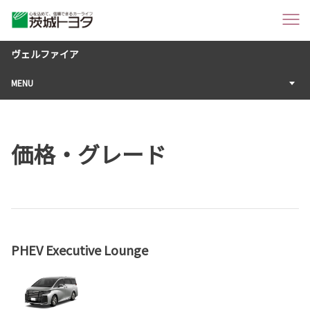
ヴェルファイア
MENU
価格・グレード
PHEV Executive Lounge