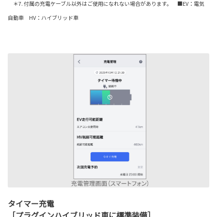
＊7. 付属の充電ケーブル以外はご使用になれない場合があります。 ■EV：電気
自動車 HV：ハイブリッド車
タイマー充電
［プラグインハイブリッド車に標準装備］