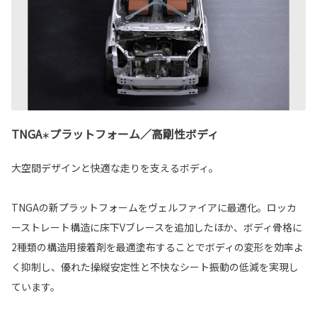
TNGA
プラットフォーム／高剛性ボディ
＊
大空間デザインと快適な走りを支えるボディ。
TNGAの新プラットフォームをヴェルファイアに最適化。ロッカ
ーストレート構造に床下Vブレースを追加したほか、ボディ骨格に
2種類の構造用接着剤を最適塗布することでボディの変形を効率よ
く抑制し、優れた操縦安定性と不快なシート振動の低減を実現し
ています。