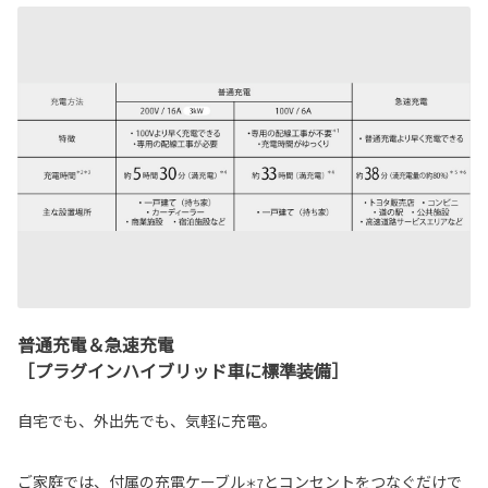
普通充電＆急速充電
［プラグインハイブリッド車に標準装備］
自宅でも、外出先でも、気軽に充電。
ご家庭では、付属の充電ケーブル
とコンセントをつなぐだけで
＊7