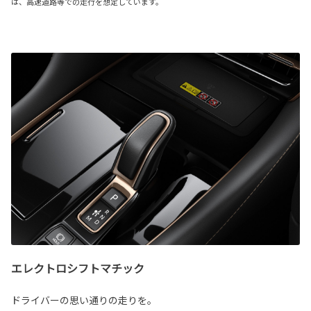
は、高速道路等での走行を想定しています。
エレクトロシフトマチック
ドライバーの思い通りの走りを。