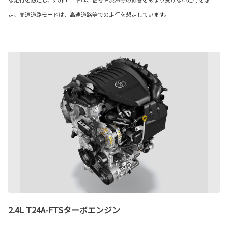
定、高速道路モードは、高速道路等での走行を想定しています。
2.4L T24A-FTSターボエンジン