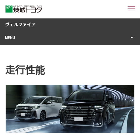
ヴェルファイア
MENU
走行性能