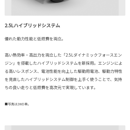
2.5Lハイブリッドシステム
優れた動力性能と低燃費を両立。
高い熱効率・高出力を両立した「2.5Lダイナミックフォースエン
ジン」を搭載したハイブリッドシステムを新採用。エンジンによ
る高いレスポンス、電池性能を向上した駆動用電池、駆動力特性
を見直したハイブリッドシステム制御を上手く使うことで、気持
ちの良い走りと低燃費を高次元で実現しています。
■写真は2WD車。