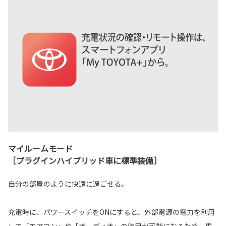
マイルームモード
［プラグインハイブリッド車に標準装備］
自分の部屋のように快適に過ごせる。
充電時に、パワースイッチをONにすると、外部電源の電力を利用