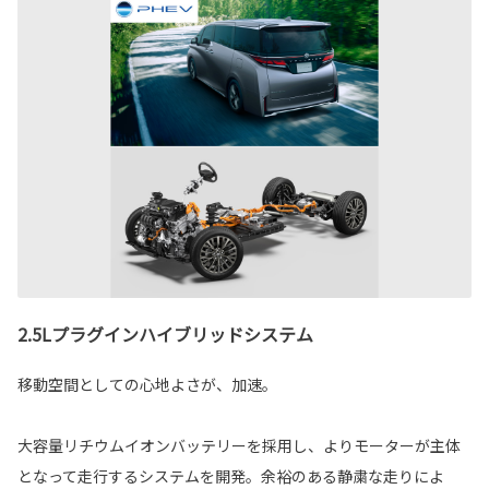
2.5Lプラグインハイブリッドシステム
移動空間としての心地よさが、加速。
大容量リチウムイオンバッテリーを採用し、よりモーターが主体
となって走行するシステムを開発。余裕のある静粛な走りによ