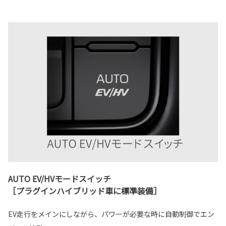
AUTO EV/HVモードスイッチ
［プラグインハイブリッド車に標準装備］
EV走行をメインにしながら、パワーが必要な時に自動制御でエン