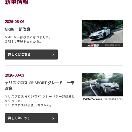
新車情報
2026-08-06
GR86 一部改良
GR86が一部改良となりました。
GR86は茨城トヨタから。
詳しくはこちら
2026-08-03
ヤリスクロス GR SPORT グレード 一部
改良
ヤリスクロス GR SPORT グレードが一部改良と
なりました。
ヤリスクロスは茨城トヨタから。
詳しくはこちら