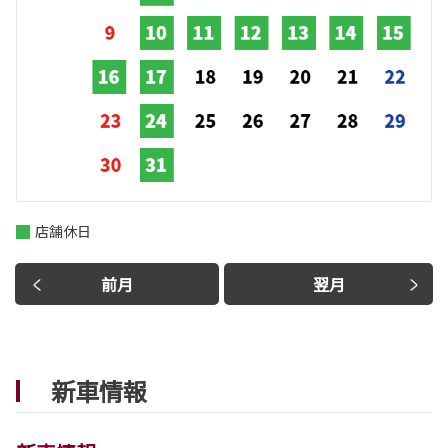
店舗休日
前月
翌月
新車情報