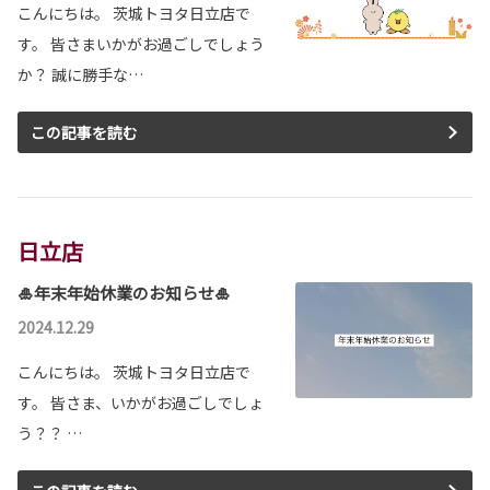
こんにちは。 茨城トヨタ日立店で
す。 皆さまいかがお過ごしでしょう
か？ 誠に勝手な…
この記事を読む
日立店
🎍年末年始休業のお知らせ🎍
2024.12.29
こんにちは。 茨城トヨタ日立店で
す。 皆さま、いかがお過ごしでしょ
う？？ …