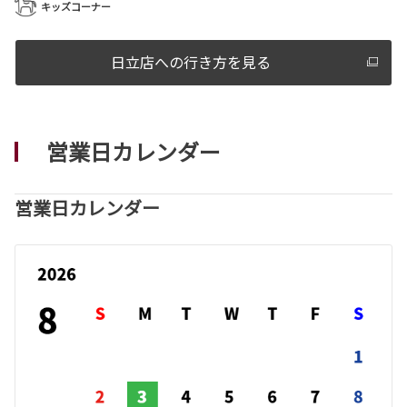
キッズコーナー
日立店への行き方を見る
営業日カレンダー
営業日カレンダー