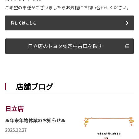
ご希望の車種がございましたらお気軽にお問い合わせください。
詳しくはこちら
詳しくはこちら
2026-05-12
カローラツーリング 一部改良
日立店のトヨタ認定中古車を探す
カローラツーリングが一部改良となりました。
カローラツーリングは茨城トヨタから。
詳しくはこちら
店舗ブログ
日立店
🎍年末年始休業のお知らせ🎍
2025.12.27