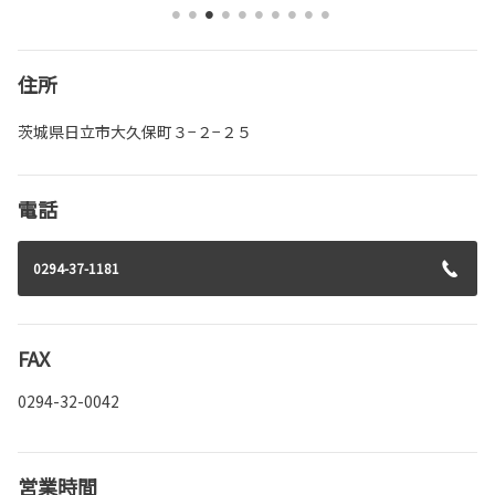
住所
茨城県日立市大久保町３−２−２５
電話
0294-37-1181
FAX
0294-32-0042
営業時間