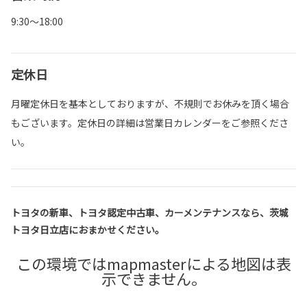
9:30～18:00
定休日
月曜定休日を基本としておりますが、不規則でお休みを頂く場合
もございます。定休日の詳細は営業日カレンダーをご参照くださ
い。
トヨタの新車、トヨタ認定中古車、カーメンテナンスなら、茨城
トヨタ日立店におまかせください。
この環境ではmapmasterによる地図は表
示できません。