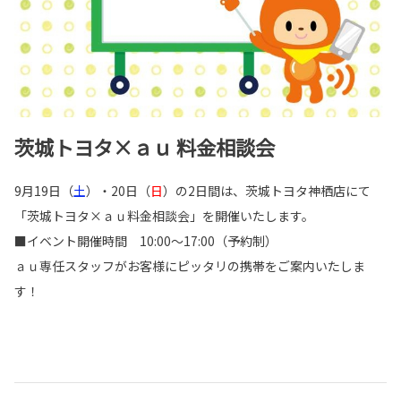
茨城トヨタ×ａｕ 料金相談会
9月19日（
土
）・20日（
日
）の2日間は、茨城トヨタ神栖店にて
「茨城トヨタ×ａｕ料金相談会」を開催いたします。
■イベント開催時間 10:00～17:00（予約制）
ａｕ専任スタッフがお客様にピッタリの携帯をご案内いたしま
す！