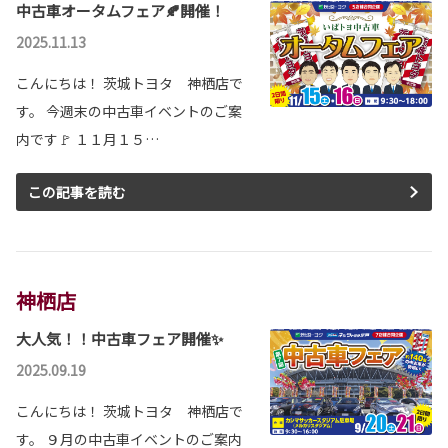
中古車オータムフェア🍂開催！
2025.11.13
こんにちは！ 茨城トヨタ 神栖店で
す。 今週末の中古車イベントのご案
内です🚩 １１月１５…
この記事を読む
神栖店
大人気！！中古車フェア開催✨
2025.09.19
こんにちは！ 茨城トヨタ 神栖店で
す。 ９月の中古車イベントのご案内