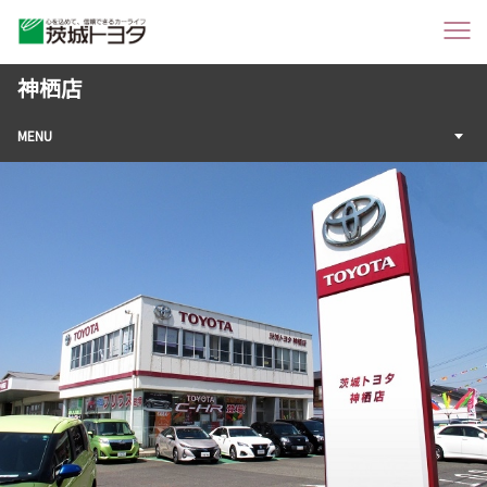
神栖店
MENU