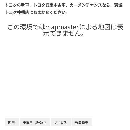
トヨタの新車、トヨタ認定中古車、カーメンテナンスなら、茨城
トヨタ神栖店におまかせください。
この環境ではmapmasterによる地図は表
示できません。
新車
中古車（U-Car)
サービス
軽自動車