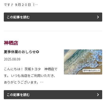
です🚩 ９月２０日（…
この記事を読む
神栖店
夏季休業のおしらせ🌻
2025.08.09
こんにちは！ 茨城トヨタ 神栖店で
す。 いつも当店をご利用いただき、
ありがとうございます。…
この記事を読む