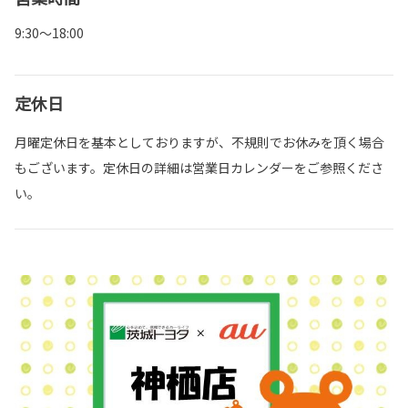
9:30～18:00
定休日
月曜定休日を基本としておりますが、不規則でお休みを頂く場合
もございます。定休日の詳細は営業日カレンダーをご参照くださ
い。