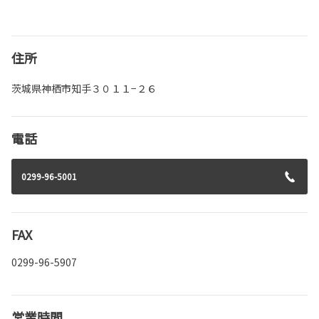
住所
茨城県神栖市知手３０１１−２６
電話
0299-96-5001
FAX
0299-96-5907
営業時間