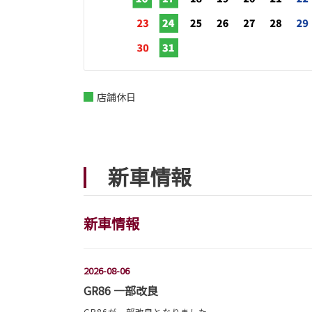
店舗休日
新車情報
新車情報
2026-08-06
GR86 一部改良
GR86が一部改良となりました。