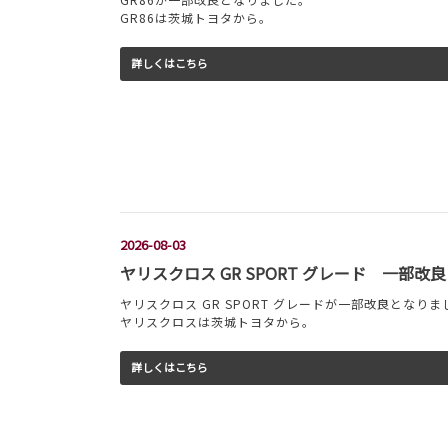
GR86は茨城トヨタから。
詳しくはこちら
2026-08-03
ヤリスクロス GR SPORT グレード 一部改良
ヤリスクロス GR SPORT グレードが一部改良となりま
ヤリスクロスは茨城トヨタから。
詳しくはこちら