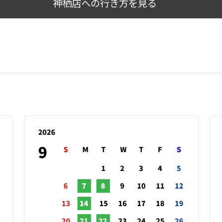
神栖店への行き方を見る