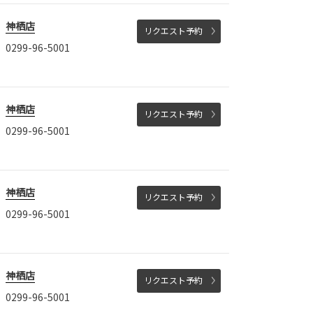
神栖店
リクエスト予約
0299-96-5001
神栖店
リクエスト予約
0299-96-5001
神栖店
リクエスト予約
0299-96-5001
神栖店
リクエスト予約
0299-96-5001