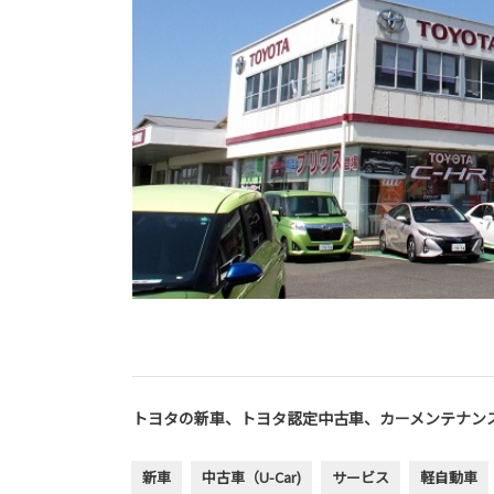
トヨタの新車、トヨタ認定中古車、カーメンテナン
新車
中古車（U-Car)
サービス
軽自動車