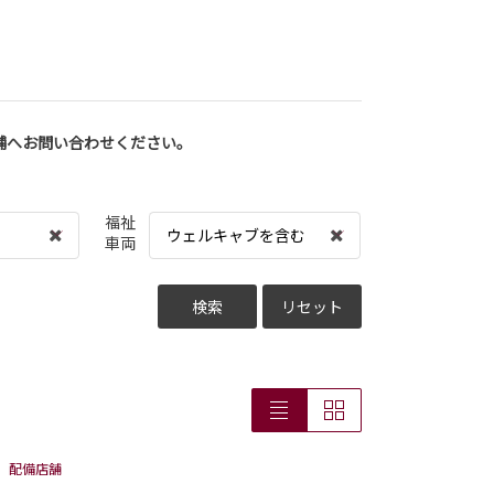
舗へお問い合わせください。
福祉
ウェルキャブを含む
車両
検索
リセット
配備店舗