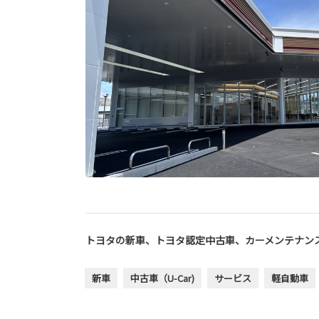
トヨタの新車、トヨタ認定中古車、カーメンテナン
新車
中古車（U-Car)
サービス
軽自動車