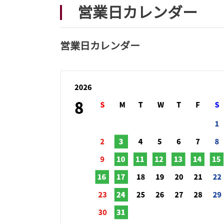
営業日カレンダー
営業日カレンダー