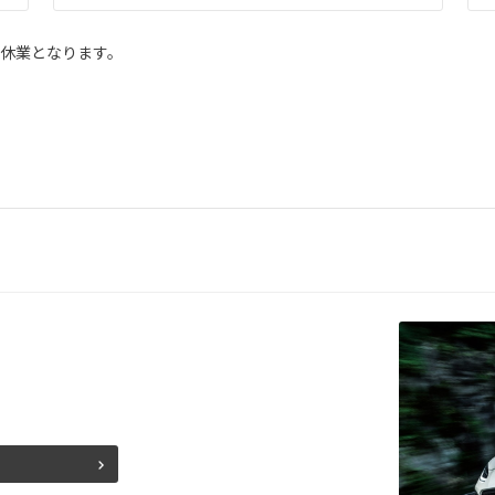
休業となります。