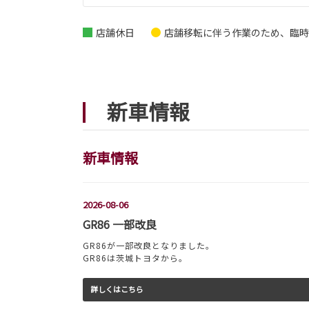
店舗休日
店舗移転に伴う作業のため、臨時
新車情報
新車情報
2026-08-06
GR86 一部改良
GR86が一部改良となりました。
GR86は茨城トヨタから。
詳しくはこちら