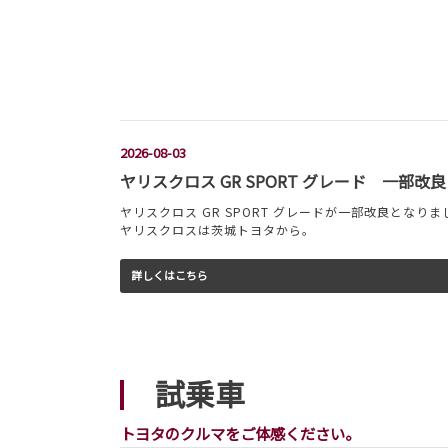
2026-08-03
ヤリスクロス GR SPORT グレード 一部改良
ヤリスクロス GR SPORT グレードが一部改良となりま
ヤリスクロスは茨城トヨタから。
詳しくはこちら
試乗車
トヨタのクルマをご体感ください。