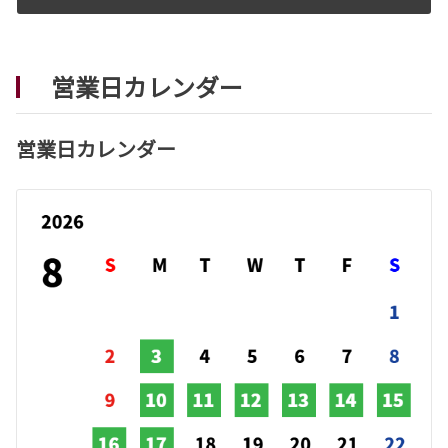
営業日カレンダー
営業日カレンダー