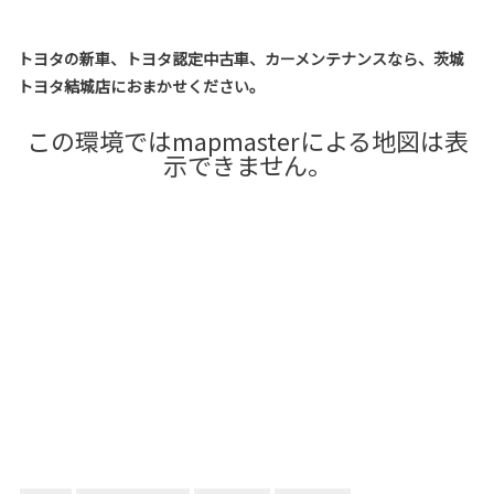
トヨタの新車、トヨタ認定中古車、カーメンテナンスなら、茨城
トヨタ結城店におまかせください。
この環境ではmapmasterによる地図は表
示できません。