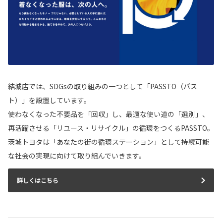
結城店では、SDGsの取り組みの一つとして「PASSTO（パス
ト）」を設置しています。
使わなくなった不要品を「回収」し、最適な使い道の「選別」、
再活躍させる「リユース・リサイクル」の循環をつくるPASSTO。
茨城トヨタは「あなたの街の循環ステーション」として持続可能
な社会の実現に向けて取り組んでいきます。
詳しくはこちら