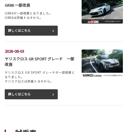
GR86 一部改良
GR86が一部改良となりました。
GR86は茨城トヨタから。
詳しくはこちら
2026-08-03
ヤリスクロス GR SPORT グレード 一部
改良
ヤリスクロス GR SPORT グレードが一部改良と
なりました。
ヤリスクロスは茨城トヨタから。
詳しくはこちら
2026-08-03
シエンタ 一部改良
シエンタが一部改良となりました。