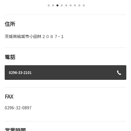
住所
茨城県結城市小田林２０８７−１
電話
0296-33-2101
FAX
0296-32-0897
営業時間