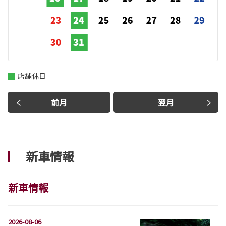
店舗休日
前月
翌月
新車情報
新車情報
2026-08-06