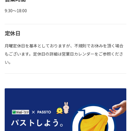
9:30～18:00
定休日
月曜定休日を基本としておりますが、不規則でお休みを頂く場合
もございます。定休日の詳細は営業日カレンダーをご参照くださ
い。