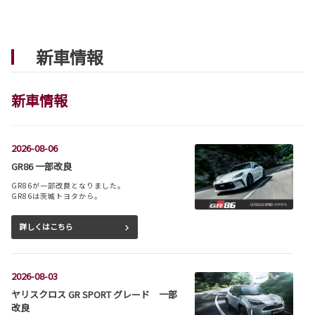
新車情報
新車情報
2026-08-06
GR86 一部改良
GR86が一部改良となりました。
GR86は茨城トヨタから。
詳しくはこちら
2026-08-03
ヤリスクロス GR SPORT グレード 一部
改良