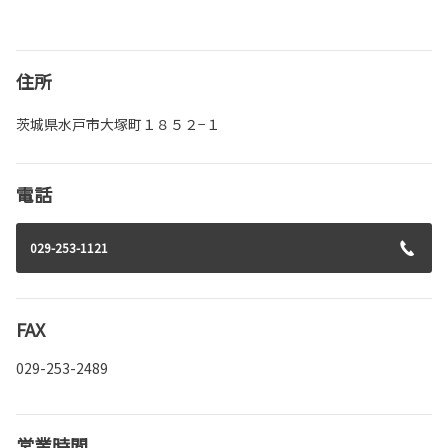
住所
茨城県水戸市大塚町１８５２−１
電話
029-253-1121
FAX
029-253-2489
営業時間