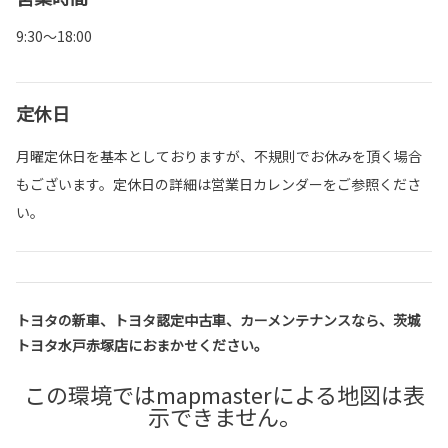
9:30～18:00
定休日
月曜定休日を基本としておりますが、不規則でお休みを頂く場合
もございます。定休日の詳細は営業日カレンダーをご参照くださ
い。
トヨタの新車、トヨタ認定中古車、カーメンテナンスなら、茨城
トヨタ水戸赤塚店におまかせください。
この環境ではmapmasterによる地図は表
示できません。