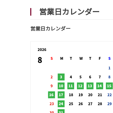
営業日カレンダー
営業日カレンダー