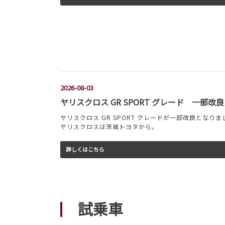
2026-08-03
ヤリスクロス GR SPORT グレード 一部改良
ヤリスクロス GR SPORT グレードが一部改良となりま
ヤリスクロスは茨城トヨタから。
詳しくはこちら
試乗車