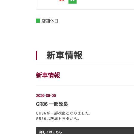
店舗休日
新車情報
新車情報
2026-08-06
GR86 一部改良
GR86が一部改良となりました。
GR86は茨城トヨタから。
詳しくはこちら