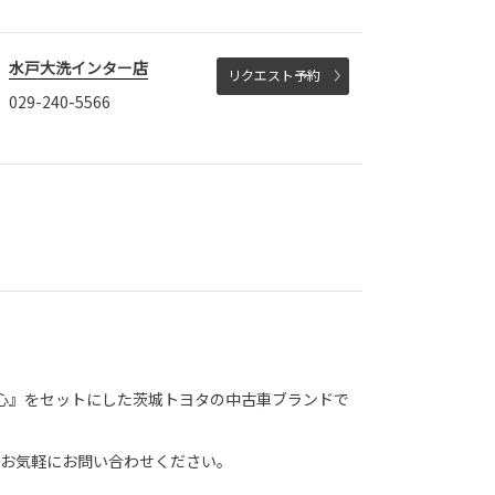
水戸大洗インター店
リクエスト予約
029-240-5566
心』をセットにした茨城トヨタの中古車ブランドで
お気軽にお問い合わせください。