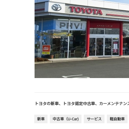
トヨタの新車、トヨタ認定中古車、カーメンテナン
新車
中古車（U-Car)
サービス
軽自動車