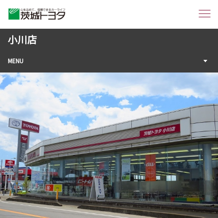
小川店
MENU