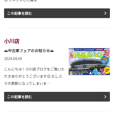
この記事を読む
小川店
🚗中古車フェアのお知らせ🚗
2024.04.04
こんにちは！小川店ブログをご覧いた
だきありがとうございます😊 久しぶ
りの更新になってしまいま…
この記事を読む