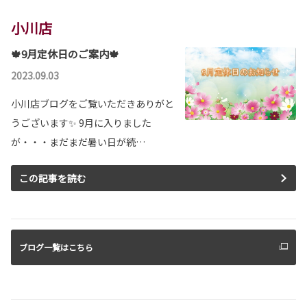
小川店
🍁9月定休日のご案内🍁
2023.09.03
小川店ブログをご覧いただきありがと
うございます✨ 9月に入りました
が・・・まだまだ暑い日が続…
この記事を読む
ブログ一覧はこちら