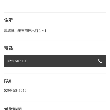
住所
茨城県小美玉市田木谷１−１
電話
0299-58-6211
FAX
0299-58-6212
営業時間