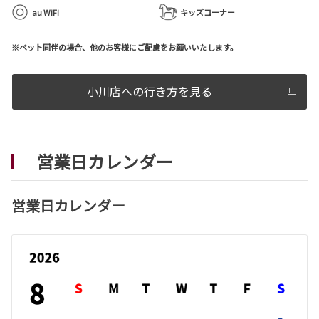
au WiFi
キッズコーナー
※ペット同伴の場合、他のお客様にご配慮をお願いいたします。
小川店への行き方を見る
営業日カレンダー
営業日カレンダー