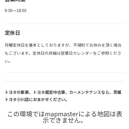
9:30～18:00
定休日
月曜定休日を基本としておりますが、不規則でお休みを頂く場合
もございます。定休日の詳細は営業日カレンダーをご参照くださ
い。
トヨタの新車、トヨタ認定中古車、カーメンテナンスなら、茨城
トヨタ小川店におまかせください。
この環境ではmapmasterによる地図は表
示できません。