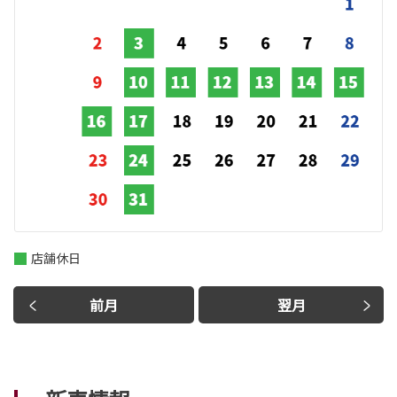
店舗休日
前月
翌月