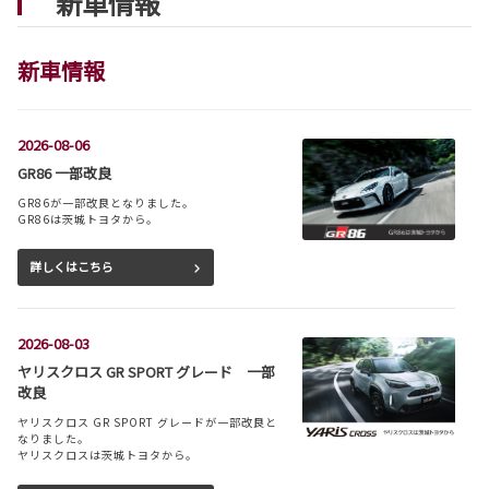
新車情報
新車情報
2026-08-06
GR86 一部改良
GR86が一部改良となりました。
GR86は茨城トヨタから。
詳しくはこちら
2026-08-03
ヤリスクロス GR SPORT グレード 一部
改良
ヤリスクロス GR SPORT グレードが一部改良と
なりました。
ヤリスクロスは茨城トヨタから。